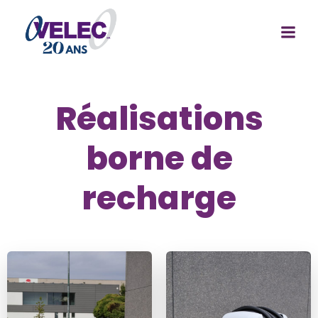
Réalisations
borne de
recharge