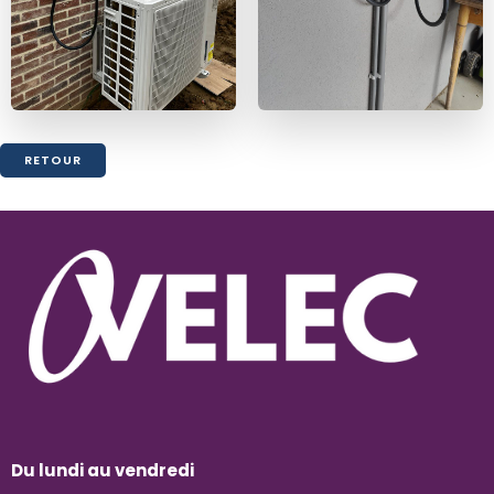
RETOUR
Du lundi au vendredi